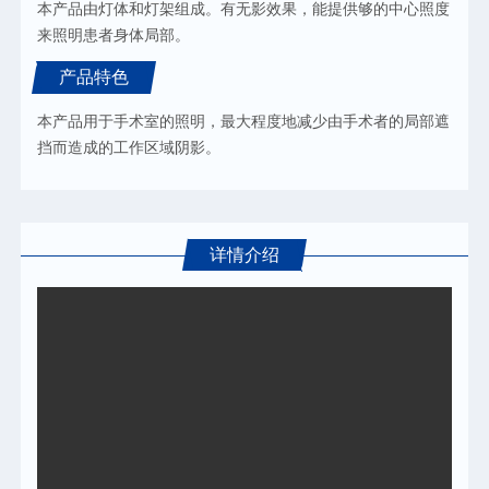
本产品由灯体和灯架组成。有无影效果，能提供够的中心照度
来照明患者身体局部。
产品特色
本产品用于手术室的照明，最大程度地减少由手术者的局部遮
挡而造成的工作区域阴影。
详情介绍