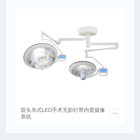
双头吊式LED手术无影灯带内置摄像
系统