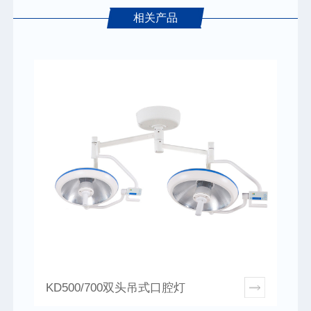
相关产品
KD500/700双头吊式口腔灯