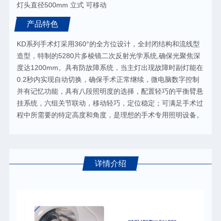
灯头直径500mm 立式 可移动
产品特色
KD系列手术灯采用360°的全方位设计，全封闭结构和流线型
造型，特制的5280片多棱镜二次反射光学系统,确保光聚焦深
度达1200mm。具有防故障系统，当主灯出现故障时副灯能在
0.2秒内实现自动切换，确保手术正常继续，微电脑数字控制
并有记忆功能，具有八段照明度的选择，配置轻巧的平衡臂悬
挂系统，六组关节联动，移动轻巧，定位稳定；可满足手术过
程中所需要的特定高度和角度，是理想的手术专用照明设备。
详情介绍