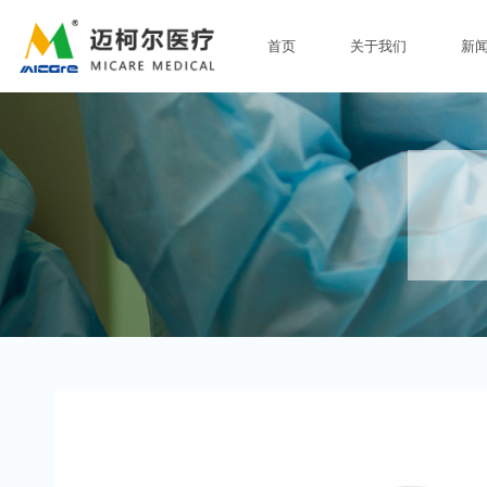
首页
关于我们
新